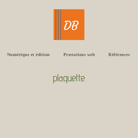
Numérique et édition
Prestations web
Références
plaquette