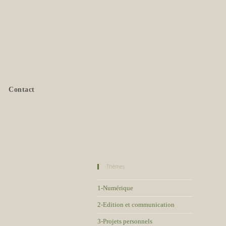
Contact
Thèmes
1-Numérique
2-Edition et communication
3-Projets personnels