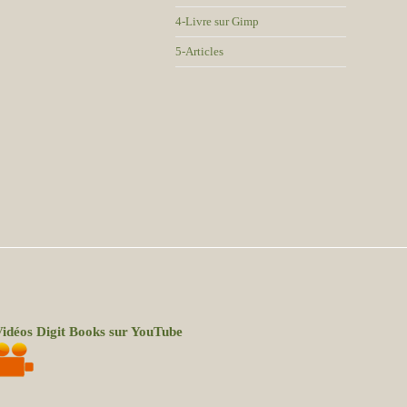
4-Livre sur Gimp
5-Articles
idéos Digit Books sur YouTube