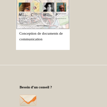
Conception de documents de
communication
Besoin d’un conseil ?