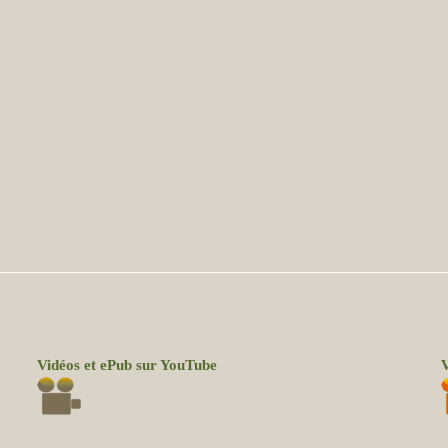
Vidéos et ePub sur YouTube
V